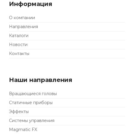
Информация
О компании
Направления
Каталоги
Новости
Контакты
Наши направления
Вращающиеся головы
Статичные приборы
Эффекты
Системы управления
Magmatic FX