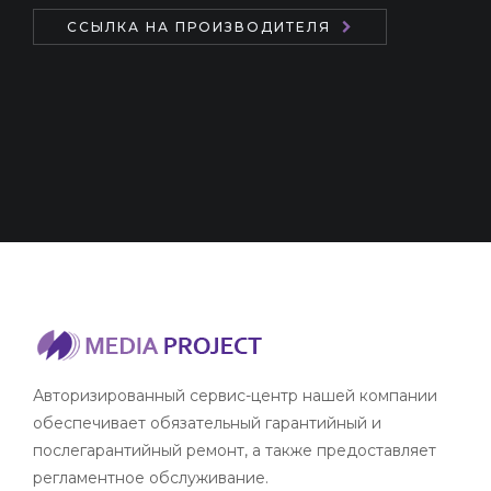
ССЫЛКА НА ПРОИЗВОДИТЕЛЯ
Авторизированный сервис-центр нашей компании
обеспечивает обязательный гарантийный и
послегарантийный ремонт, а также предоставляет
регламентное обслуживание.