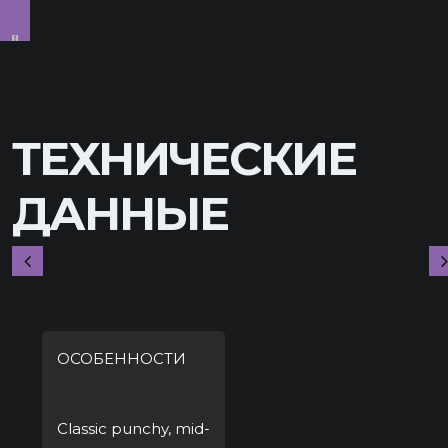
ТЕХНИЧЕСКИЕ
ДАННЫЕ
ОСОБЕННОСТИ
Classic punchy, mid-