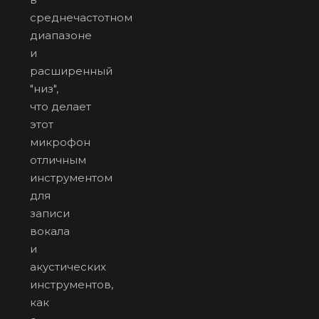
среднечастотном
диапазоне
и
расширенный
"низ",
что делает
этот
микрофон
отличным
инструментом
для
записи
вокала
и
акустических
инструментов,
как