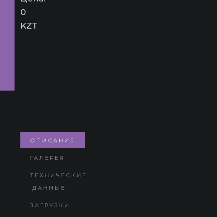
0
KZT
ОПИСАНИЕ
ГАЛЕРЕЯ
ТЕХНИЧЕСКИЕ
ДАННЫЕ
ЗАГРУЗКИ