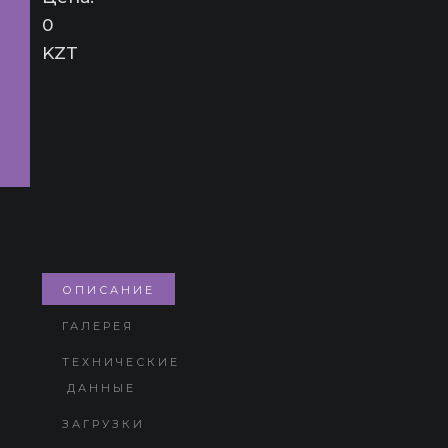
0
KZT
ОПИСАНИЕ
ГАЛЕРЕЯ
ТЕХНИЧЕСКИЕ
ДАННЫЕ
ЗАГРУЗКИ