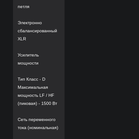
петля
Электронно
сбалансированный
XLR
Усилитель
мощности
Тип Класс - D
Максимальная
мощность LF / HF
(пиковая) - 1500 Вт
Сеть переменного
тока (номинальная)