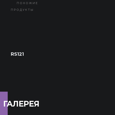
ПОХОЖИЕ
ПРОДУКТЫ
RS121
ГАЛЕРЕЯ