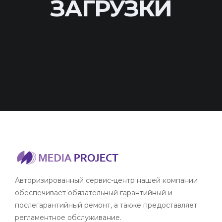
ЗАГРУЗКИ
Авторизированный сервис-центр нашей компании
обеспечивает обязательный гарантийный и
послегарантийный ремонт, а также предоставляет
регламентное обслуживание.