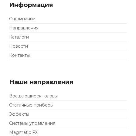
Информация
О компании
Направления
Каталоги
Новости
Контакты
Наши направления
Вращающиеся головы
Статичные приборы
Эффекты
Системы управления
Magmatic FX