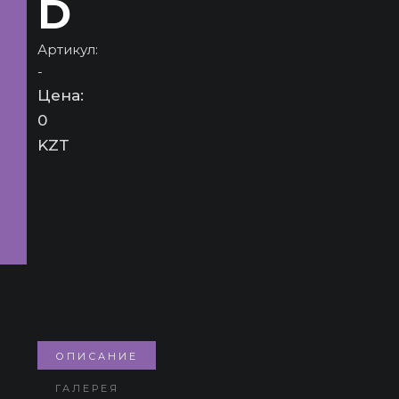
D
Артикул:
-
Цена:
0
KZT
ОПИСАНИЕ
ГАЛЕРЕЯ