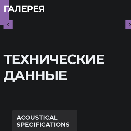
ГАЛЕРЕЯ
ТЕХНИЧЕСКИЕ
ДАННЫЕ
ACOUSTICAL
SPECIFICATIONS