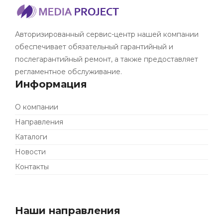
Авторизированный сервис-центр нашей компании
обеспечивает обязательный гарантийный и
послегарантийный ремонт, а также предоставляет
регламентное обслуживание.
Информация
О компании
Направления
Каталоги
Новости
Контакты
Наши направления