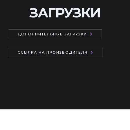
ЗАГРУЗКИ
ДОПОЛНИТЕЛЬНЫЕ ЗАГРУЗКИ
ССЫЛКА НА ПРОИЗВОДИТЕЛЯ