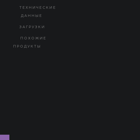
ТЕХНИЧЕСКИЕ
ДАННЫЕ
ЗАГРУЗКИ
ПОХОЖИЕ
ПРОДУКТЫ